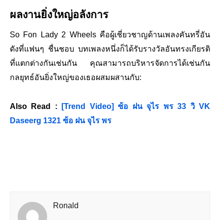
ผลงานยิ่งใหญ่อลังการ
So Fon Lady 2 Wheels คือผู้เชี่ยวชาญด้านเพลงคันทรี่อัน
ดังที่แฟนๆ ชื่นชอบ บทเพลงหนึ่งก็ได้รับรางวัลอันทรงเกียรติ
ที่แตกต่างกันเช่นกัน คุณสามารถบริหารจัดการได้เช่นกัน
กลยุทธ์อันยิ่งใหญ่ของเธอผสมผสานกับ:
Also Read :
[Trend Video] ซ้อ ฝน จุไร พร 33 วิ VK
Daseerg 1321 ซ้อ ฝน จุไร พร
Ronald