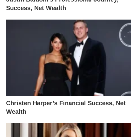
Success, Net Wealth
Christen Harper’s Financial Success, Net
Wealth