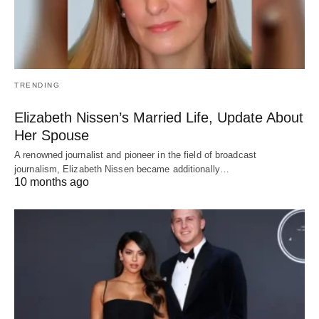
TRENDING
Elizabeth Nissen’s Married Life, Update About
Her Spouse
A renowned journalist and pioneer in the field of broadcast
journalism, Elizabeth Nissen became additionally…
10 months ago