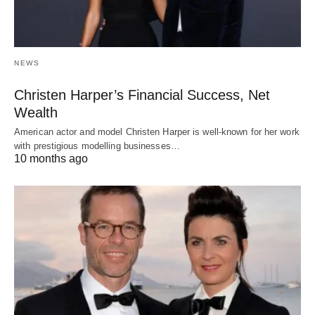
NEWS
Christen Harper’s Financial Success, Net
Wealth
American actor and model Christen Harper is well-known for her work
with prestigious modelling businesses…
10 months ago