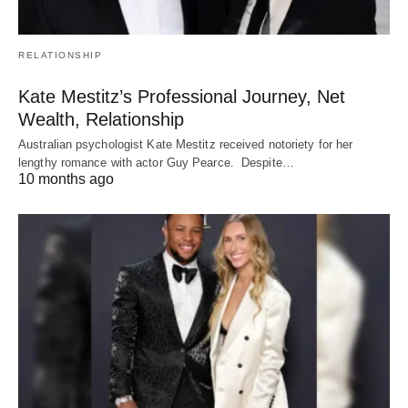
RELATIONSHIP
Kate Mestitz’s Professional Journey, Net
Wealth, Relationship
Australian psychologist Kate Mestitz received notoriety for her
lengthy romance with actor Guy Pearce. Despite…
10 months ago