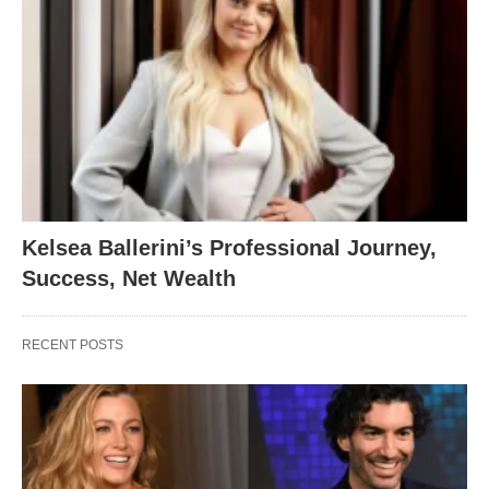
Kelsea Ballerini’s Professional Journey,
Success, Net Wealth
RECENT POSTS