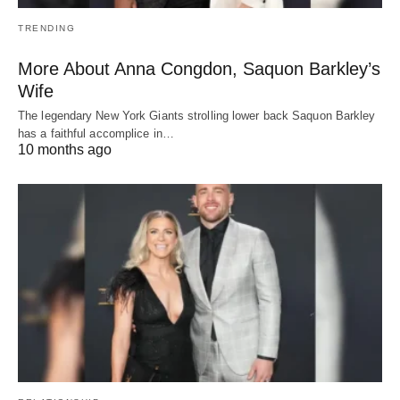
TRENDING
More About Anna Congdon, Saquon Barkley’s
Wife
The legendary New York Giants strolling lower back Saquon Barkley
has a faithful accomplice in…
10 months ago