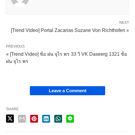
NEXT
[Trend Video] Portal Zacarias Suzane Von Richthofen »
PREVIOUS
« [Trend Video] ซ้อ ฝน จุไร พร 33 วิ VK Daseerg 1321 ซ้อ
ฝน จุไร พร
Leave a Comment
SHARE