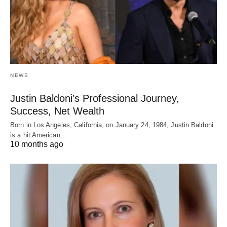
NEWS
Justin Baldoni’s Professional Journey,
Success, Net Wealth
Born in Los Angeles, California, on January 24, 1984, Justin Baldoni
is a hit American…
10 months ago