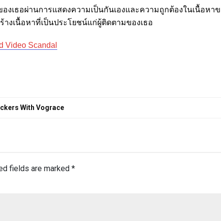
ามของเธอผ่านการแสดงความเป็นกันเองและความถูกต้องในเนื้อหาข
เนื้อหาที่เป็นประโยชน์แก่ผู้ติดตามของเธอ
d Video Scandal
tickers With Vograce
ed fields are marked
*