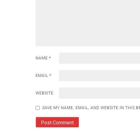
NAME
*
EMAIL
*
WEBSITE
SAVE MY NAME, EMAIL, AND WEBSITE IN THIS 