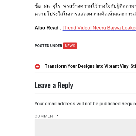
ซ้อ ฝน จุไร พรสร้างความไว้วางใจกับผู้ติดต
ความโปร่งใสในการแสดงความคิดเห็นและการสร้าง
Also Read :
[Trend Video] Neeru Bajwa Leake
POSTED UNDER
NEWS
Post
Transform Your Designs Into Vibrant Vinyl S
navigation
Leave a Reply
Your email address will not be published.
Requir
COMMENT
*