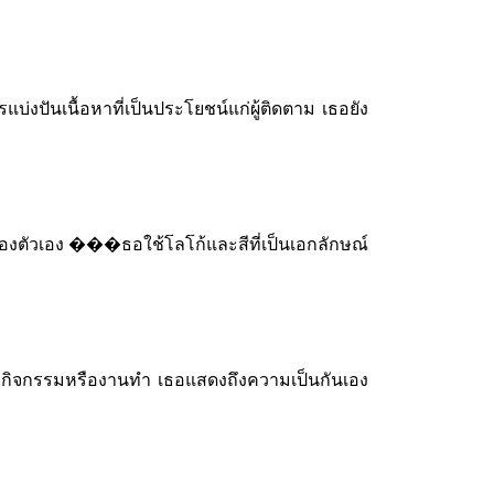
งปันเนื้อหาที่เป็นประโยชน์แก่ผู้ติดตาม เธอยัง
องตัวเอง ���ธอใช้โลโก้และสีที่เป็นเอกลักษณ์
่มีกิจกรรมหรืองานทำ เธอแสดงถึงความเป็นกันเอง