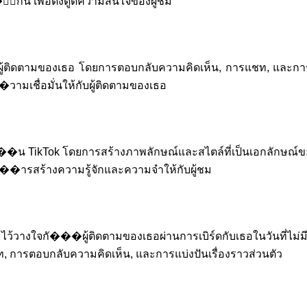
�ำกัน เพื่อดึงดูดความสนใจของผู้ชม
ับผู้ติดตามของเธอ โดยการตอบกลับความคิดเห็น, การแชท, และการแบ่
มเชื่อมั่นให้กับผู้ติดตามของเธอ
���น TikTok โดยการสร้างภาพลักษณ์และสไตล์ที่เป็นเอกลักษณ์ข
�ารสร้างความรู้จักและความจำให้กับผู้ชม
มไว้วางใจกั���ผู้ติดตามของเธอผ่านการเบิร์ดกับเธอในวันที่ไม
, การตอบกลับความคิดเห็น, และการแบ่งปันเรื่องราวส่วนตัว