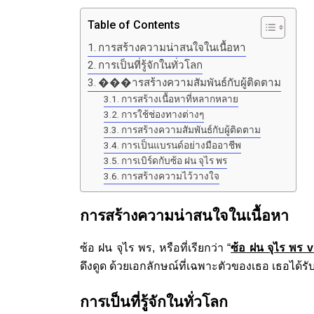
Table of Contents
การสร้างความน่าสนใจในเนื้อหา
การเป็นที่รู้จักในทั่วโลก
���ารสร้างความสัมพันธ์กับผู้ติดตาม
การสร้างเนื้อหาที่หลากหลาย
การใช้ช่องทางต่างๆ
การสร้างความสัมพันธ์กับผู้ติดตาม
การเป็นแบรนด์อย่างมืออาชีพ
การเบิร์ดกับซ้อ ฝน จุไร พร
การสร้างความไว้วางใจ
การสร้างความน่าสนใจในเนื้อหา
ซ้อ ฝน จุไร พร, หรือที่เรียกว่า “
ซ้อ ฝน จุไร พร 
ดึงดูด ด้วยเอกลักษณ์ที่เฉพาะตัวของเธอ เธอได้ร
การเป็นที่รู้จักในทั่วโลก