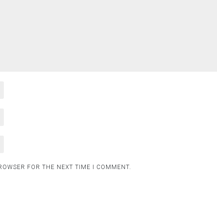
BROWSER FOR THE NEXT TIME I COMMENT.