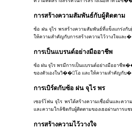
ความคิดสร้างสรรค์ในการสร้างเนื้อหาที่ไม่ซ�
การสร้างความสัมพันธ์กับผู้ติดตาม
ซ้อ ฝน จุไร พรสร้างความสัมพันธ์ที่แข็งแกร่งก
ให้ความสำคัญกับการสร้างความไว้วางใจและ��วา
การเป็นแบรนด์อย่างมืออาชีพ
ซ้อ ฝน จุไร พรมีการเป็นแบรนด์อย่างมืออาชีพ
ของตัวเองในวิ��ีโอ และให้ความสำคัญกับ��
การเบิร์ดกับซ้อ ฝน จุไร พร
เซอร์โฟน จุไร พรได้สร้างความเชื่อมั่นและควา
และความใกล้ชิดกับผู้ติดตามของเธอผ่านการแชท
การสร้างความไว้วางใจ