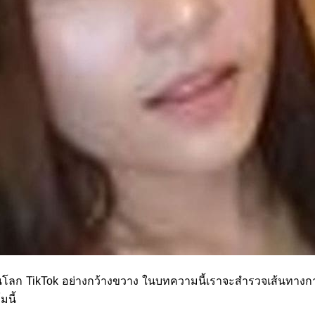
จักในโลก TikTok อย่างกว้างขวาง ในบทความนี้เราจะสำรวจเส้นทางก
มนี้