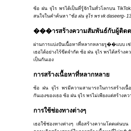
ซ้อ ฝน จุไร พรได้เป็นที่รู้จักในทั่วโลกบน Tik
สนใจในคำค้นหา “
ซ้อ ฝน จุไร พร vk daseerg- 1
���ารสร้างความสัมพันธ์กับผู้ติด
ผ่านการแบ่งปันเนื้อหาที่หลากหลายรู��แบบ เช่
เธอได้อย่างไร้ขีดจำกัด ซ้อ ฝน จุไร พรได้สร้
เป็นกันเอง
การสร้างเนื้อหาที่หลากหลาย
ซ้อ ฝน จุไร พรมีความสามารถในการสร้างเน
กันเองของเธอ ซ้อ ฝน จุไร พรไม่เพียงแต่สร้างความ
การใช้ช่องทางต่างๆ
เธอใช้ช่องทางต่างๆ เพื่อสร้างความโดดเด่นบน 