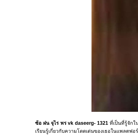
ซ้อ ฝน จุไร พร vk daseerg- 1321
ที่เป็นที่รู้
เรียนรู้เกี่ยวกับความโดดเด่นของเธอในแพลตฟอร์