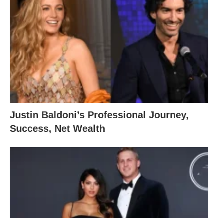
Justin Baldoni’s Professional Journey,
Success, Net Wealth