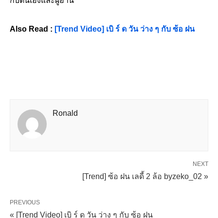
กับตนเองและผู้อ่าน
Also Read :
[Trend Video] เบิ ร์ ด วัน ว่าง ๆ กับ ซ้อ ฝน
Ronald
NEXT
[Trend] ซ้อ ฝน เลดี้ 2 ล้อ byzeko_02 »
PREVIOUS
« [Trend Video] เบิ ร์ ด วัน ว่าง ๆ กับ ซ้อ ฝน