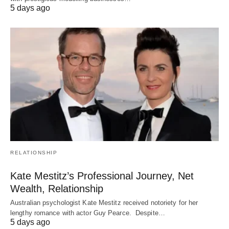
5 days ago
RELATIONSHIP
Kate Mestitz’s Professional Journey, Net
Wealth, Relationship
Australian psychologist Kate Mestitz received notoriety for her
lengthy romance with actor Guy Pearce. Despite…
5 days ago