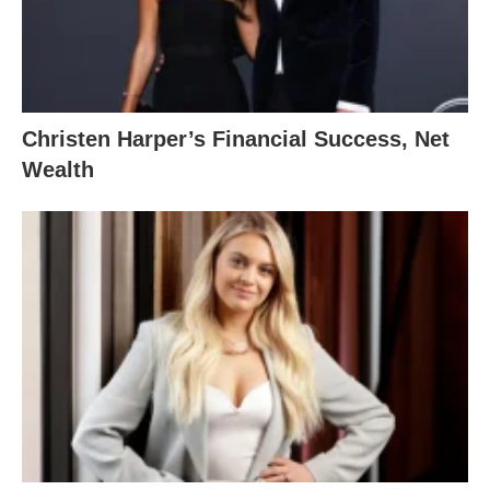
Christen Harper’s Financial Success, Net
Wealth