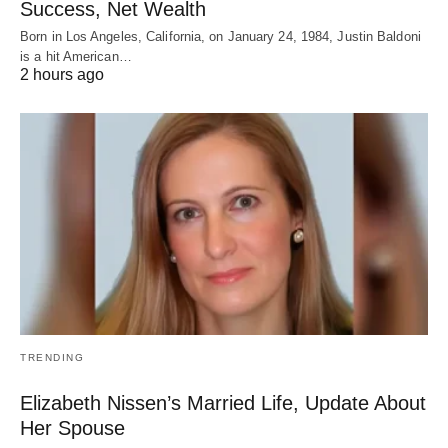
Success, Net Wealth
Born in Los Angeles, California, on January 24, 1984, Justin Baldoni
is a hit American…
2 hours ago
TRENDING
Elizabeth Nissen’s Married Life, Update About
Her Spouse