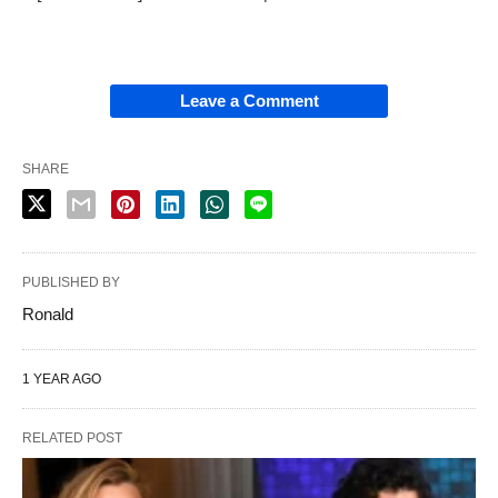
Leave a Comment
SHARE
PUBLISHED BY
Ronald
1 YEAR AGO
RELATED POST