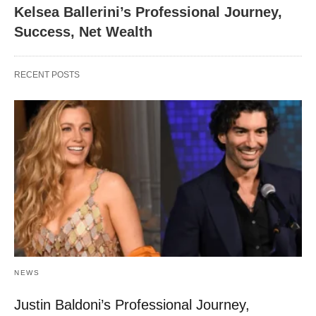
Kelsea Ballerini’s Professional Journey,
Success, Net Wealth
RECENT POSTS
NEWS
Justin Baldoni’s Professional Journey,