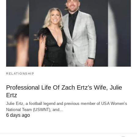
RELATIONSHIP
Professional Life Of Zach Ertz’s Wife, Julie
Ertz
Julie Ertz, a football legend and previous member of USA Women’s
National Team (USWNT), and…
6 days ago