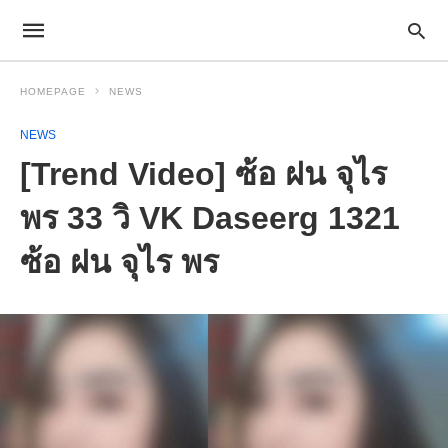
HOMEPAGE
NEWS
NEWS
[Trend Video] ซ้อ ฝน จุไร
พร 33 วิ VK Daseerg 1321
ซ้อ ฝน จุไร พร