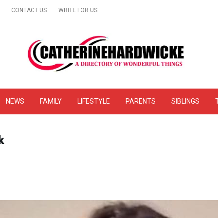
CONTACT US
WRITE FOR US
& Online Website Reviews
NEWS
FAMILY
LIFESTYLE
PARENTS
SIBLINGS
k