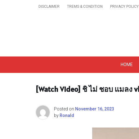
Skip
DISCLAIMER
TREMS & CONDITION
PRIVACY POLICY
to
content
Get A Trendy News 
HOME
[Watch Video] ชิ ไม่ ชอบ แมลง v
Posted on
November 16, 2023
by
Ronald