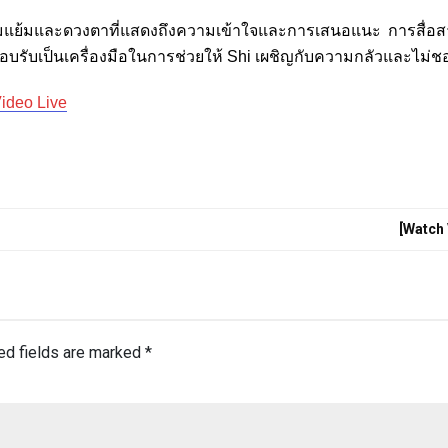
ี่ยิ้มแย้มและดวงตาที่แสดงถึงความเข้าใจและการเสนอแนะ การสื่อสา
รับเป็นเครื่องมือในการช่วยให้ Shi เผชิญกับความกลัวและไม่
ideo Live
[Watch 
ed fields are marked
*