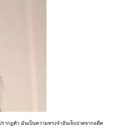
มันปรากฏตัว มันเป็นความทรงจำอันเจ็บปวดจากอดีต