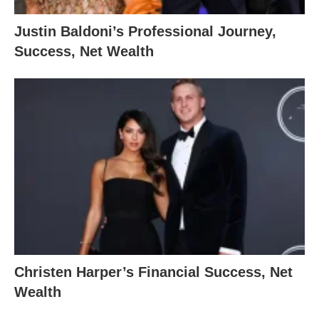
Justin Baldoni’s Professional Journey,
Success, Net Wealth
Christen Harper’s Financial Success, Net
Wealth