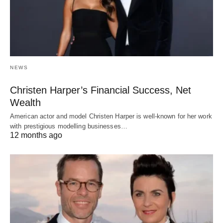
NEWS
Christen Harper’s Financial Success, Net
Wealth
American actor and model Christen Harper is well-known for her work
with prestigious modelling businesses…
12 months ago