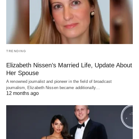
TRENDING
Elizabeth Nissen’s Married Life, Update About
Her Spouse
A renowned journalist and pioneer in the field of broadcast
journalism, Elizabeth Nissen became additionally…
12 months ago